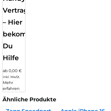
Vertragsabwicklung
– Hier
bekommst
Du
Hilfe
ab 0,00 €
inkl. MwSt.
Mehr
erfahren
Ähnliche Produkte