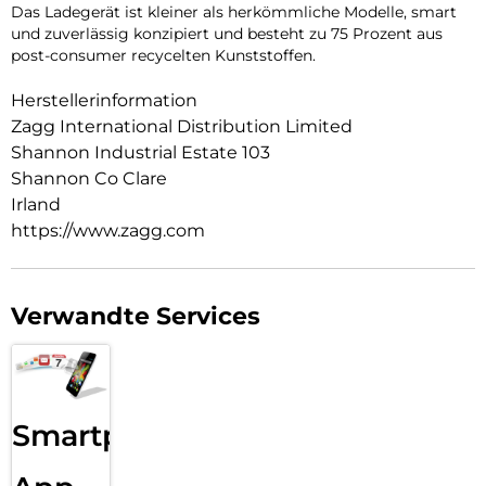
Das Ladegerät ist kleiner als herkömmliche Modelle, smart
und zuverlässig konzipiert und besteht zu 75 Prozent aus
post-consumer recycelten Kunststoffen.
Herstellerinformation
Zagg International Distribution Limited
Shannon Industrial Estate 103
Shannon Co Clare
Irland
https://www.zagg.com
Verwandte Services
Smartphone