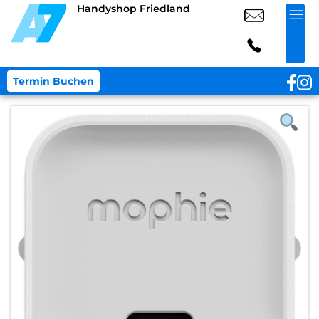
Handyshop Friedland
Termin Buchen