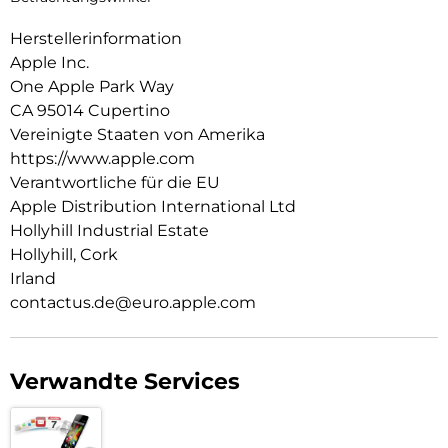
Herstellerinformation
Apple Inc.
One Apple Park Way
CA 95014 Cupertino
Vereinigte Staaten von Amerika
https://www.apple.com
Verantwortliche für die EU
Apple Distribution International Ltd
Hollyhill Industrial Estate
Hollyhill, Cork
Irland
contactus.de@euro.apple.com
Verwandte Services