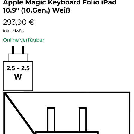
Apple Magic Keyboard Folio iPad
10.9″ (10.Gen.) Weiß
293,90
€
inkl. MwSt.
Online verfügbar