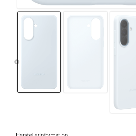
Herstellerinformation