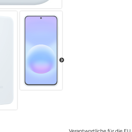
Verantwortliche für die EU