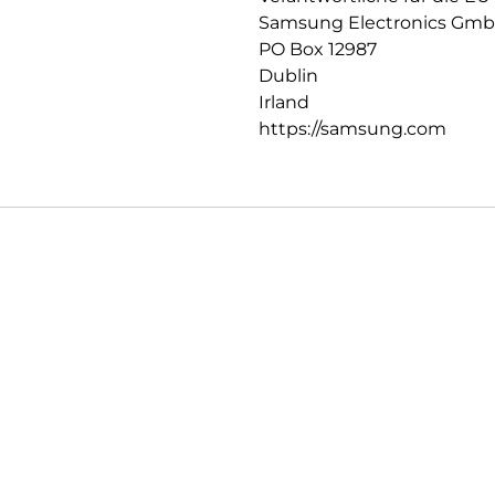
Samsung Electronics Gm
PO Box 12987
Dublin
Irland
https://samsung.com