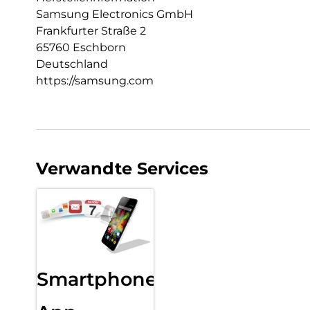
Samsung Electronics GmbH
Frankfurter Straße 2
65760 Eschborn
Deutschland
https://samsung.com
Verwandte Services
Smartphone