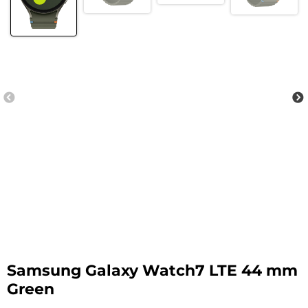
Samsung Galaxy Watch7 LTE 44 mm
Green