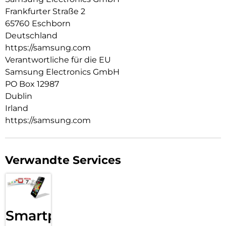
Frankfurter Straße 2
65760 Eschborn
Deutschland
https://samsung.com
Verantwortliche für die EU
Samsung Electronics GmbH
PO Box 12987
Dublin
Irland
https://samsung.com
Verwandte Services
Smartphone