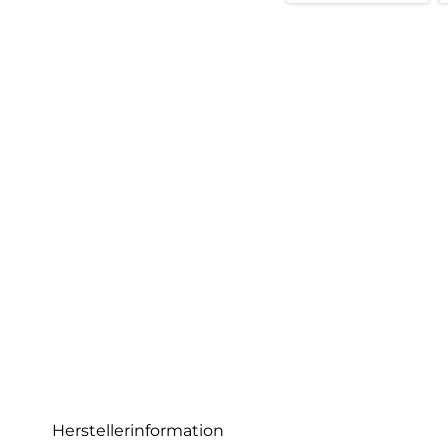
Herstellerinformation