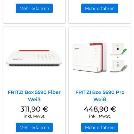
Mehr erfahren
Mehr erfahren
FRITZ! Box 5590 Fiber
FRITZ! Box 5690 Pro
Weiß
Weiß
311,90
€
448,90
€
inkl. MwSt.
inkl. MwSt.
Mehr erfahren
Mehr erfahren