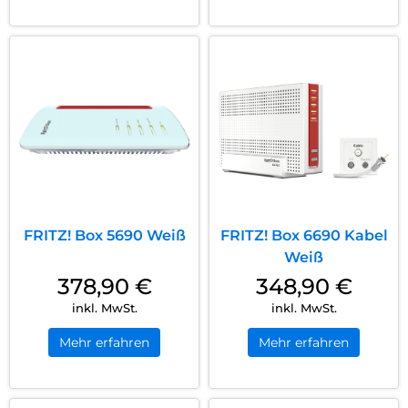
FRITZ! Box 5690 Weiß
FRITZ! Box 6690 Kabel
Weiß
378,90
€
348,90
€
inkl. MwSt.
inkl. MwSt.
Mehr erfahren
Mehr erfahren