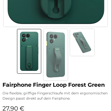
Fairphone Finger Loop Forest Green
Die flexible, griffige Fingerschlaufe mit dem ergonomischen
Design passt direkt auf dein Fairphone.
27,90
€