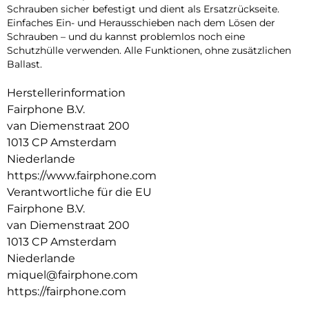
Schrauben sicher befestigt und dient als Ersatzrückseite.
Einfaches Ein- und Herausschieben nach dem Lösen der
Schrauben – und du kannst problemlos noch eine
Schutzhülle verwenden. Alle Funktionen, ohne zusätzlichen
Ballast.
Herstellerinformation
Fairphone B.V.
van Diemenstraat 200
1013 CP Amsterdam
Niederlande
https://www.fairphone.com
Verantwortliche für die EU
Fairphone B.V.
van Diemenstraat 200
1013 CP Amsterdam
Niederlande
miquel@fairphone.com
https://fairphone.com