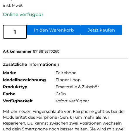
inkl. MwSt.
Online verfügbar
In den Warenkorb
Jetzt kaufen
Artikelnummer
8718819370260
Zusätzliche Informationen
Marke
Fairphone
Modellbezeichnung
Finger Loop
Produkttyp
Ersatzteile & Zubehör
Farbe
Grün
Verfügbarkeit
sofort verfügbar
Mit der neuen Fingerschlaufe von Fairphone geht es bei der
Modularität des Fairphone (Gen. 6) um mehr als nur
Reparieren. Du kannst zwischen zwei Positionen wechseln
und dein Smartphone noch besser halten. Sie wird mit zwei