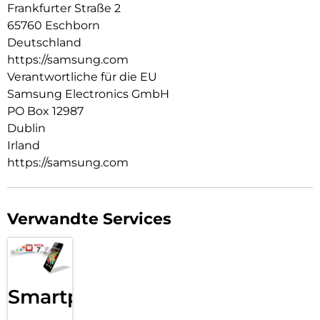
Frankfurter Straße 2
65760 Eschborn
Deutschland
https://samsung.com
Verantwortliche für die EU
Samsung Electronics GmbH
PO Box 12987
Dublin
Irland
https://samsung.com
Verwandte Services
Smartphone