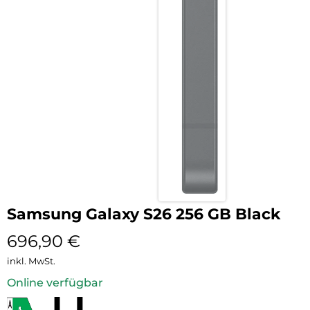
Samsung Galaxy S26 256 GB Black
696,90
€
inkl. MwSt.
Online verfügbar