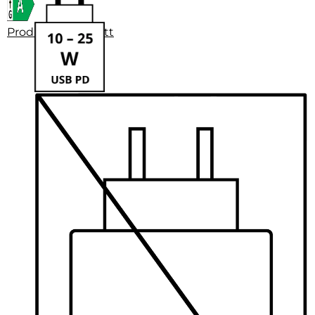
Produktdatenblatt