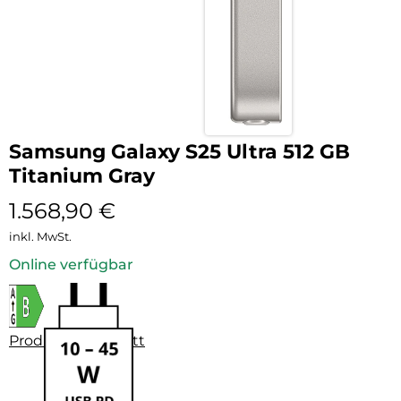
Samsung Galaxy S25 Ultra 512 GB
Titanium Gray
1.568,90
€
inkl. MwSt.
Online verfügbar
Produktdatenblatt