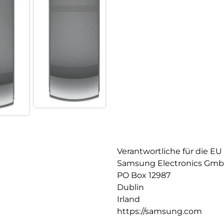
Verantwortliche für die EU
Samsung Electronics Gm
PO Box 12987
Dublin
Irland
https://samsung.com