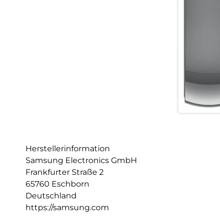
Herstellerinformation
Samsung Electronics GmbH
Frankfurter Straße 2
65760 Eschborn
Deutschland
https://samsung.com