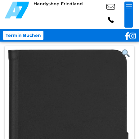
Handyshop Friedland
Termin Buchen