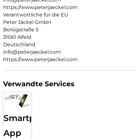
https://www.peterjaeckel.com
Verantwortliche für die EU
Peter Jäckel GmbH
Borsigstraße 5
31061 Alfeld
Deutschland
info@peterjaeckel.com
https://www.peterjaeckel.com
Verwandte Services
Smartphone
App