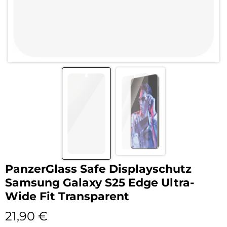
PanzerGlass Safe Displayschutz
Samsung Galaxy S25 Edge Ultra-
Wide Fit Transparent
21,90
€