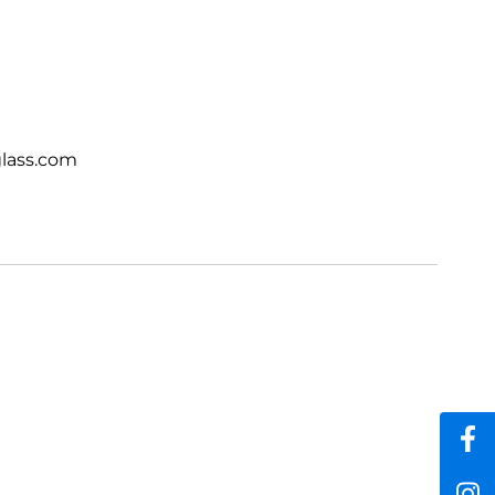
lass.com