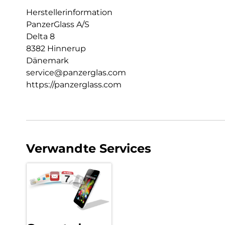
Herstellerinformation
PanzerGlass A/S
Delta 8
8382 Hinnerup
Dänemark
service@panzerglas.com
https://panzerglass.com
Verwandte Services