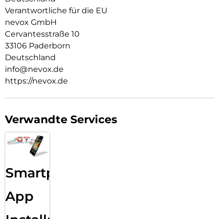
Verantwortliche für die EU
nevox GmbH
Cervantesstraße 10
33106 Paderborn
Deutschland
info@nevox.de
https://nevox.de
Verwandte Services
Smartphone
App