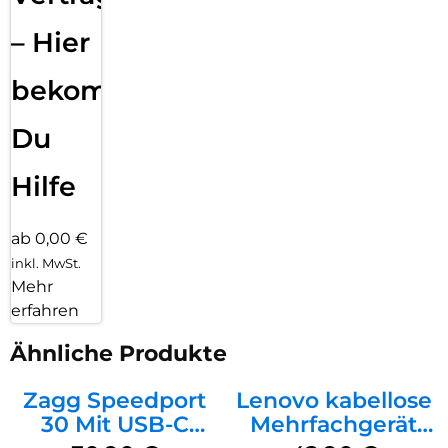
– Hier
bekommst
Du
Hilfe
ab 0,00 €
inkl. MwSt.
Mehr
erfahren
Ähnliche Produkte
Zagg Speedport
Lenovo kabellose
30 Mit USB-C
Mehrfachgerät