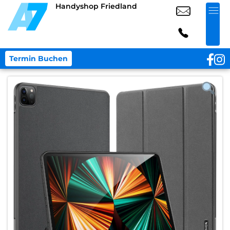
Handyshop Friedland
Termin Buchen