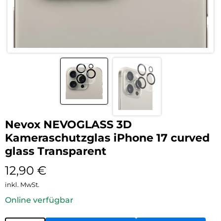
Nevox NEVOGLASS 3D
Kameraschutzglas iPhone 17 curved
glass Transparent
12,90
€
inkl. MwSt.
Online verfügbar