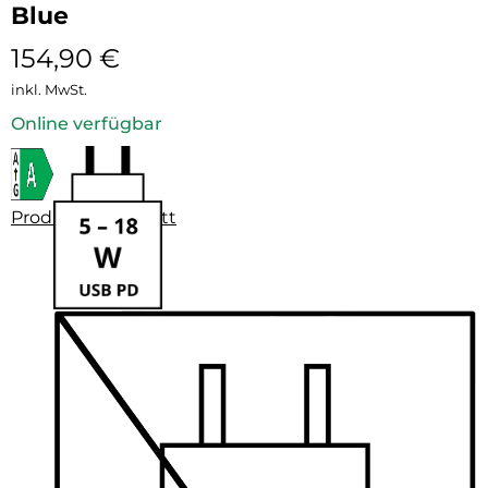
Blue
154,90
€
inkl. MwSt.
Online verfügbar
Produktdatenblatt