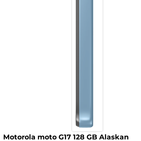
Motorola moto G17 128 GB Alaskan