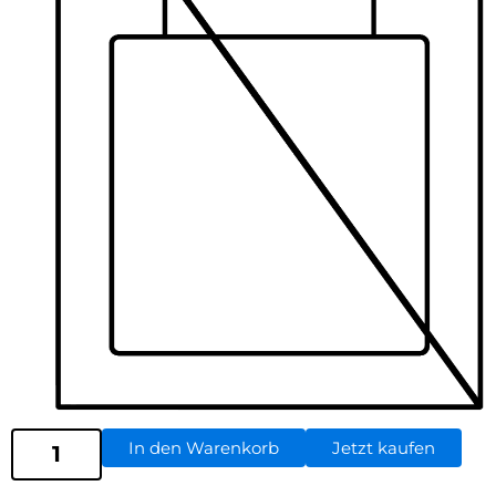
In den Warenkorb
Jetzt kaufen