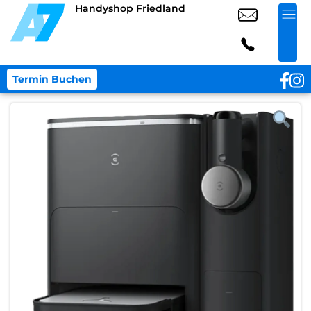
Handyshop Friedland
Termin Buchen