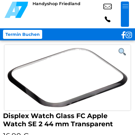
Handyshop Friedland
Termin Buchen
Displex Watch Glass FC Apple
Watch SE 2 44 mm Transparent