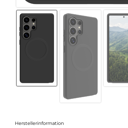
Herstellerinformation