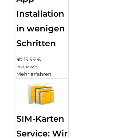
Installation
in wenigen
Schritten
ab 19,99 €
inkl. MwSt.
Mehr erfahren
SIM-Karten
Service: Wir