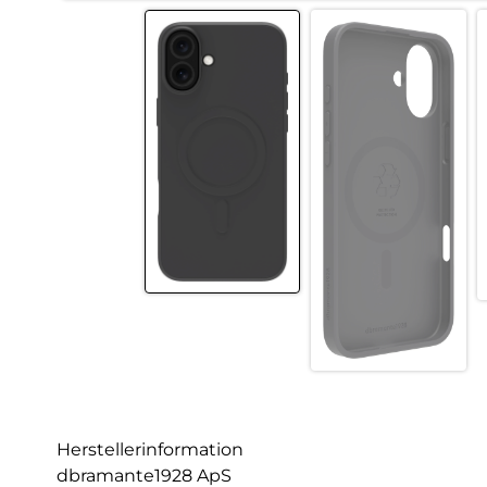
Herstellerinformation
dbramante1928 ApS