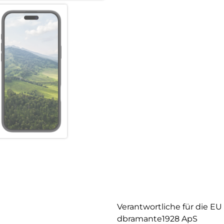
Verantwortliche für die EU
dbramante1928 ApS