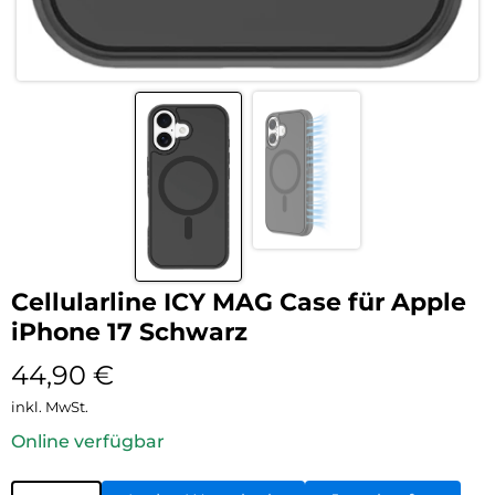
Cellularline ICY MAG Case für Apple
iPhone 17 Schwarz
44,90
€
inkl. MwSt.
Online verfügbar