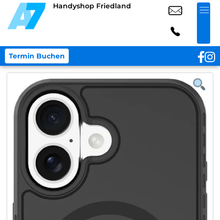
Handyshop Friedland
Termin Buchen