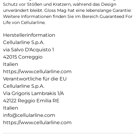
Schutz vor Stößen und Kratzern, während das Design
unverändert bleibt. Gloss Mag hat eine lebenslange Garantie:
Weitere Informationen finden Sie im Bereich Guaranteed For
Life von Cellularline.
Herstellerinformation
Cellularline S.p.A.
via Salvo D'Acquisto 1
42015 Correggio
Italien
https://www.cellularline.com
Verantwortliche für die EU
Cellularline S.p.A.
Via Grigoris Lambrakis 1/A
42122 Reggio Emilia RE
Italien
info@cellularline.com
https://www.cellularline.com