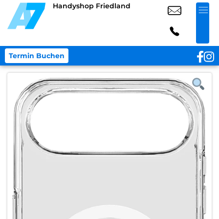
Handyshop Friedland
Termin Buchen