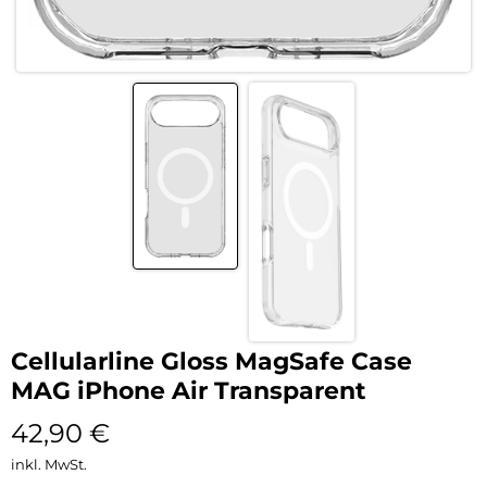
Cellularline Gloss MagSafe Case
MAG iPhone Air Transparent
42,90
€
inkl. MwSt.