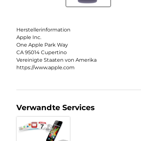
Herstellerinformation
Apple Inc.
One Apple Park Way
CA 95014 Cupertino
Vereinigte Staaten von Amerika
https://www.apple.com
Verwandte Services