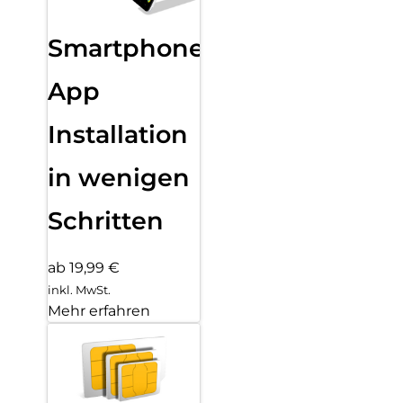
Smartphone
App
Installation
in wenigen
Schritten
ab 19,99 €
inkl. MwSt.
Mehr erfahren