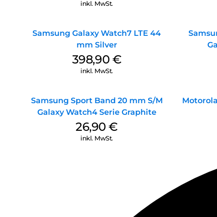
inkl. MwSt.
Samsung Galaxy Watch7 LTE 44
Samsun
mm Silver
Ga
398,90
€
inkl. MwSt.
Samsung Sport Band 20 mm S/M
Motorola
Galaxy Watch4 Serie Graphite
26,90
€
inkl. MwSt.