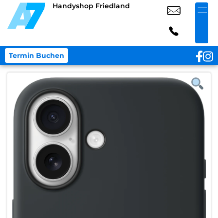
Handyshop Friedland
Termin Buchen