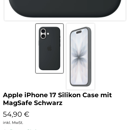
Apple iPhone 17 Silikon Case mit
MagSafe Schwarz
54,90
€
inkl. MwSt.