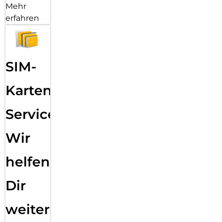
Mehr
erfahren
SIM-
Karten
Service:
Wir
helfen
Dir
weiter