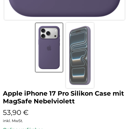
Apple iPhone 17 Pro Silikon Case mit
MagSafe Nebelviolett
53,90
€
inkl. MwSt.