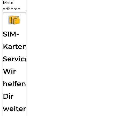
Mehr
erfahren
SIM-
Karten
Service:
Wir
helfen
Dir
weiter