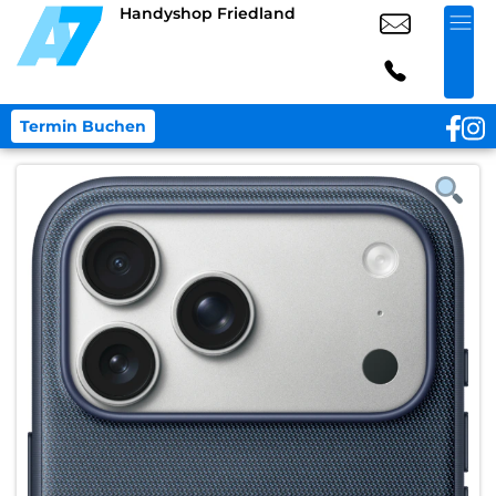
Handyshop Friedland
Termin Buchen