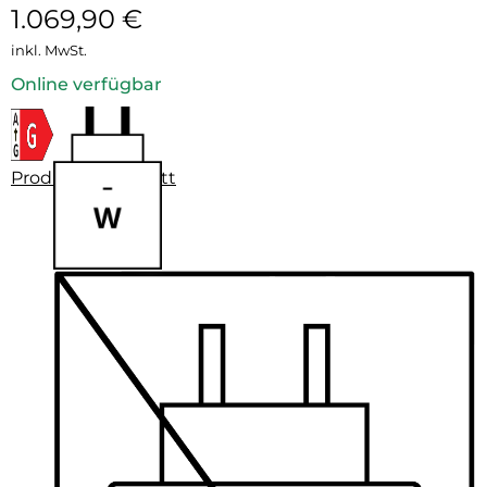
1.069,90
€
inkl. MwSt.
Online verfügbar
Produktdatenblatt