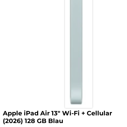
Apple iPad Air 13″ Wi-Fi + Cellular
(2026) 128 GB Blau