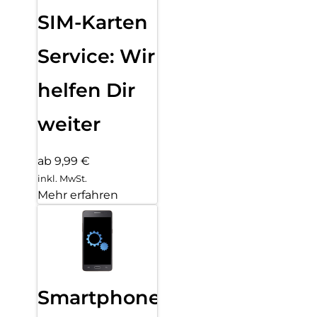
SIM-Karten
Service: Wir
helfen Dir
weiter
ab 9,99 €
inkl. MwSt.
Mehr erfahren
Smartphone