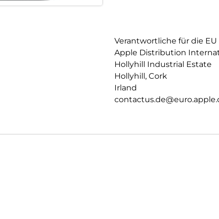
Verantwortliche für die EU
Apple Distribution Interna
Hollyhill Industrial Estate
Hollyhill, Cork
Irland
contactus.de@euro.apple