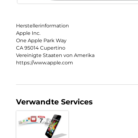
Herstellerinformation
Apple Inc.
One Apple Park Way
CA 95014 Cupertino
Vereinigte Staaten von Amerika
https://www.apple.com
Verwandte Services