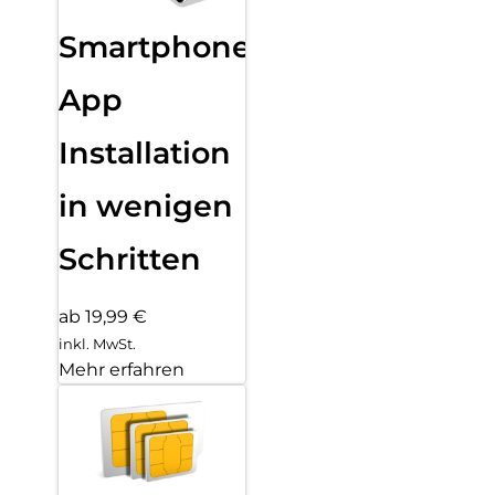
Smartphone
App
Installation
in wenigen
Schritten
ab 19,99 €
inkl. MwSt.
Mehr erfahren