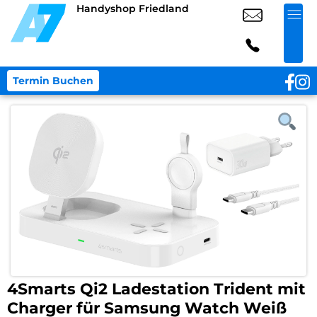
Handyshop Friedland
Termin Buchen
4Smarts Qi2 Ladestation Trident mit
Charger für Samsung Watch Weiß