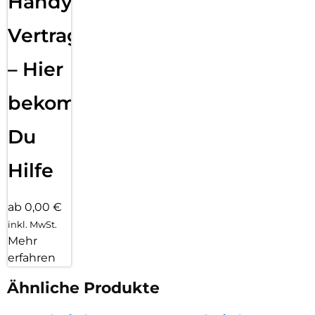
Handy
Vertragsabwicklung
– Hier
bekommst
Du
Hilfe
ab 0,00 €
inkl. MwSt.
Mehr
erfahren
Ähnliche Produkte