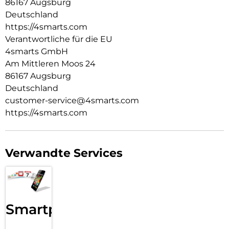
86167 Augsburg
Deutschland
https://4smarts.com
Verantwortliche für die EU
4smarts GmbH
Am Mittleren Moos 24
86167 Augsburg
Deutschland
customer-service@4smarts.com
https://4smarts.com
Verwandte Services
Smartphone