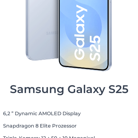
Samsung Galaxy S25
6,2 ” Dynamic AMOLED Display
Snapdragon 8 Elite Prozessor