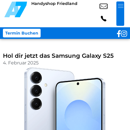
Handyshop Friedland
Termin Buchen
Hol dir jetzt das Samsung Galaxy S25
4. Februar 2025