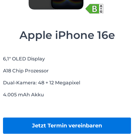
Apple iPhone 16e
6,1″ OLED Display
A18 Chip Prozessor
Dual-Kamera: 48 + 12 Megapixel
4.005 mAh Akku
Jetzt Termin vereinbaren