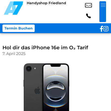
Handyshop Friedland
Termin Buchen
Hol dir das iPhone 16e im O₂ Tarif
7. April 2025