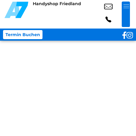
Handyshop Friedland
Termin Buchen